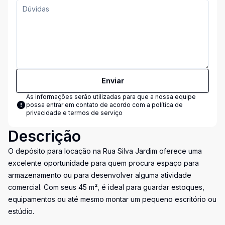
Enviar
As informações serão utilizadas para que a nossa equipe
possa entrar em contato de acordo com a
política de
privacidade e termos de serviço
Descrição
O depósito para locação na Rua Silva Jardim oferece uma
excelente oportunidade para quem procura espaço para
armazenamento ou para desenvolver alguma atividade
comercial. Com seus 45 m², é ideal para guardar estoques,
equipamentos ou até mesmo montar um pequeno escritório ou
estúdio.