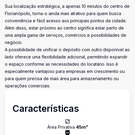
Sua localização estratégica, a apenas 10 minutos do centro de
Florianópolis, torna-o ainda mais atrativo para quem busca
conveniência e fácil acesso aos principais pontos da cidade.
Além disso, estar próximo ao centro significa estar perto de
uma ampla gama de serviços, comércios e possibilidades de
negócio.
A possibilidade de unificar o depósito com outro disponível ao
lado oferece uma flexibilidade adicional, permitindo expandir
o espaço conforme as necessidades do locatário. Isso é
especialmente vantajoso para empresas em crescimento ou
para quem precisa de mais área para armazenamento ou
operações comerciais.
Características
Área Privativa
45
m²