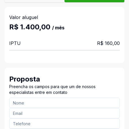
Valor aluguel
R$ 1.400,00
/ mês
IPTU
R$ 160,00
Proposta
Preencha os campos para que um de nossos
especialistas entre em contato